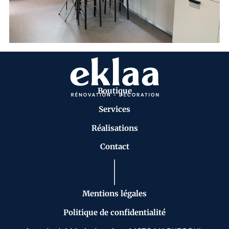
Boutique
Services
Réalisations
Contact
Mentions légales
Politique de confidentialité