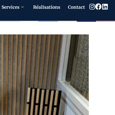
Services
Réalisations
Contact