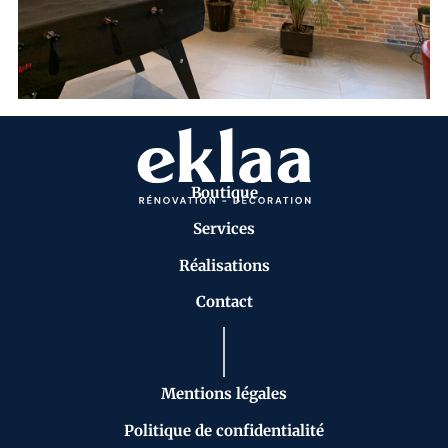
Boutique
Services
Réalisations
Contact
Mentions légales
Politique de confidentialité