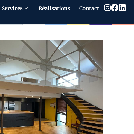
Services
Réalisations
Contact