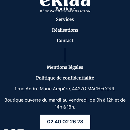
Boutique
Services
Réalisations
Contact
Mentions légales
Politique de confidentialité
1 rue André Marie Ampère, 44270 MACHECOUL
Boutique ouverte du mardi au vendredi, de 9h à 12h et de
14h à 18h.
02 40 02 26 28