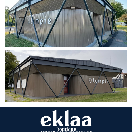
Boutique