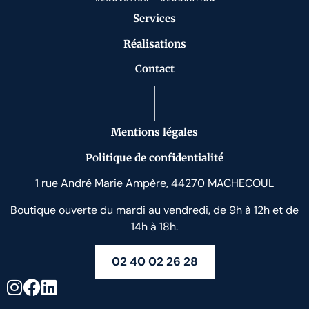
Services
Réalisations
Contact
Mentions légales
Politique de confidentialité
1 rue André Marie Ampère, 44270 MACHECOUL
Boutique ouverte du mardi au vendredi, de 9h à 12h et de
14h à 18h.
02 40 02 26 28