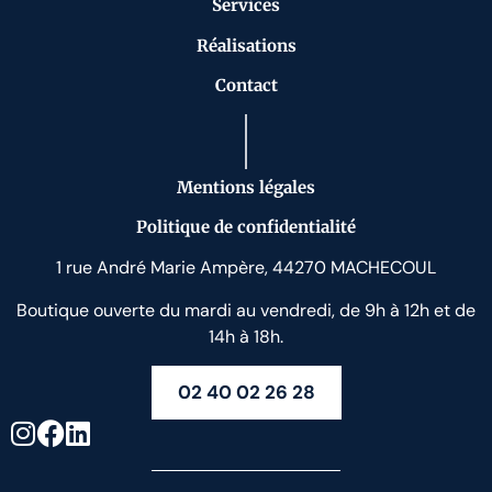
Services
Réalisations
Contact
Mentions légales
Politique de confidentialité
1 rue André Marie Ampère, 44270 MACHECOUL
Boutique ouverte du mardi au vendredi, de 9h à 12h et de
14h à 18h.
02 40 02 26 28